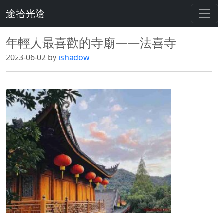
途拾光陰
年輕人最喜歡的寺廟——法喜寺
2023-06-02 by
ishadow