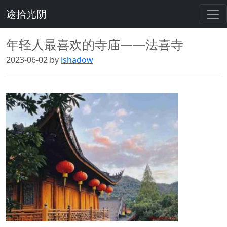
途拾光阴
年轻人最喜欢的寺庙——法喜寺
2023-06-02 by
ishadow