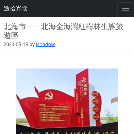
途拾光陰
北海市——北海金海灣紅樹林生態旅
遊區
2023-05-19 by
ishadow