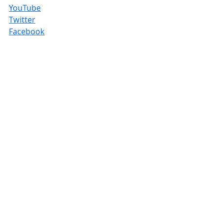
YouTube
Twitter
Facebook