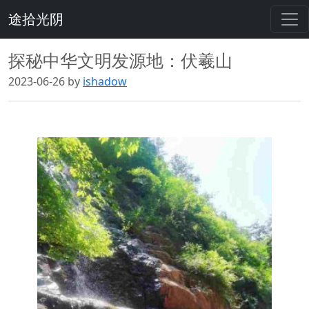
途拾光阴
探秘中华文明发源地：伏羲山
2023-06-26 by
ishadow