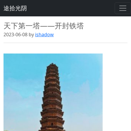
途拾光阴
天下第一塔——开封铁塔
2023-06-08 by
ishadow