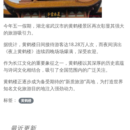
今年五一假期，湖北省武汉市的黄鹤楼景区再次彰显其强大
的旅游吸引力。
据统计，黄鹤楼日间接待游客达18.28万人次，而夜间演出
《夜上黄鹤楼》连续四晚场场爆满，深受欢迎。
作为长江文化的重要象征之一，黄鹤楼以其深厚的历史底蕴
与诗词文化相结合，吸引了全国范围内的广泛关注。
黄鹤楼正逐步成为备受期待的“新质旅游”高地，为打造世界
知名文化旅游目的地注入强劲动力。
标签：
黄鹤楼
最近更新