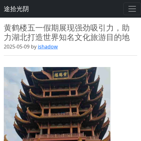
途拾光阴
黄鹤楼五一假期展现强劲吸引力，助
力湖北打造世界知名文化旅游目的地
2025-05-09 by
ishadow