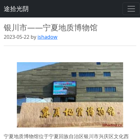
途拾光阴
银川市——宁夏地质博物馆
2023-05-22 by
ishadow
宁夏地质博物馆位于宁夏回族自治区银川市兴庆区文化西