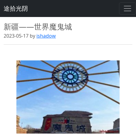
途拾光阴
新疆——世界魔鬼城
2023-05-17 by
ishadow