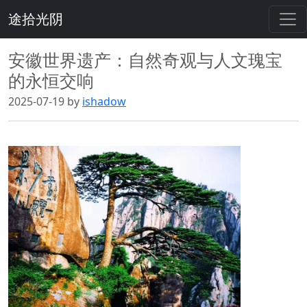
途拾光阴
安徽世界遗产：自然奇观与人文瑰宝
的永恒交响
2025-07-19 by
ishadow