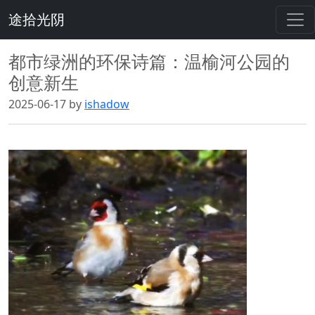
途拾光阴
都市绿洲的环保诗篇：温榆河公园的
创意新生
2025-06-17 by
ishadow