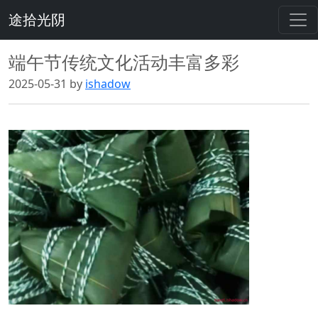
途拾光阴
端午节传统文化活动丰富多彩
2025-05-31 by
ishadow