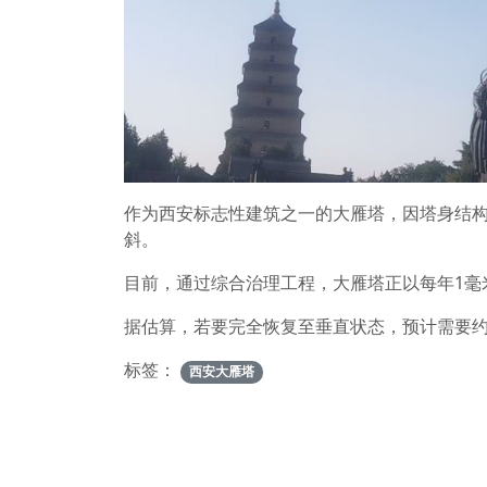
作为西安标志性建筑之一的大雁塔，因塔身结
斜。
目前，通过综合治理工程，大雁塔正以每年1毫
据估算，若要完全恢复至垂直状态，预计需要
标签：
西安大雁塔