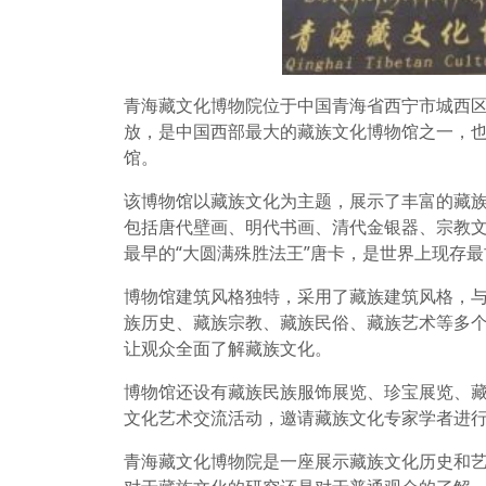
青海藏文化博物院位于中国青海省西宁市城西区
放，是中国西部最大的藏族文化博物馆之一，
馆。
该博物馆以藏族文化为主题，展示了丰富的藏
包括唐代壁画、明代书画、清代金银器、宗教
最早的“大圆满殊胜法王”唐卡，是世界上现存
博物馆建筑风格独特，采用了藏族建筑风格，
族历史、藏族宗教、藏族民俗、藏族艺术等多
让观众全面了解藏族文化。
博物馆还设有藏族民族服饰展览、珍宝展览、
文化艺术交流活动，邀请藏族文化专家学者进
青海藏文化博物院是一座展示藏族文化历史和