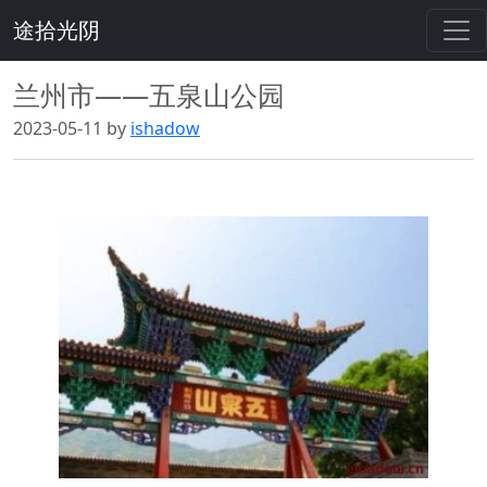
途拾光阴
兰州市——五泉山公园
2023-05-11 by
ishadow