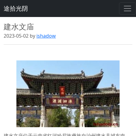
途拾光阴
建水文庙
2023-05-02 by
ishadow
建水文庙位于云南省红河哈尼族彝族自治州建水县城东南，