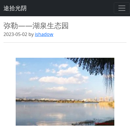
途拾光阴
弥勒——湖泉生态园
2023-05-02 by
ishadow