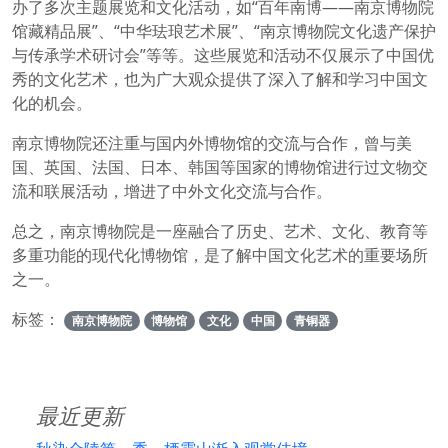
办了多次主题展览和文化活动，如“百年南博——南京博物院
馆藏精品展”、“中华珐琅艺术展”、“南京博物院文化遗产保护
与传承学术研讨会”等等。这些展览和活动不仅展示了中国优
秀的文化艺术，也为广大观众提供了深入了解和学习中国文
化的机会。
南京博物院还注重与国内外博物馆的交流与合作，曾与美
国、英国、法国、日本、韩国等国家的博物馆进行过文物交
流和联展活动，增进了中外文化交流与合作。
总之，南京博物院是一座融合了历史、艺术、文化、教育等
多重功能的现代化博物馆，是了解中国文化艺术的重要场所
之一。
标签：
南京博物院
博物馆
文化
中国
青铜器
最近更新