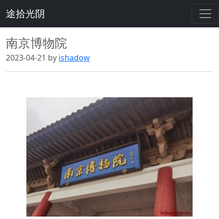
途拾光阴
南京博物院
2023-04-21 by
ishadow